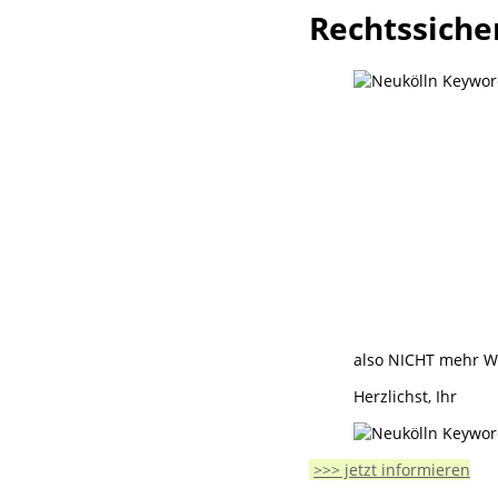
Rechtssiche
also NICHT mehr W
Herzlichst, Ihr
>>> jetzt informieren