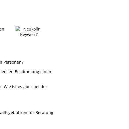
den
en Personen?
 ideellen Bestimmung einen
 Wie ist es aber bei der
waltsgebühren für Beratung