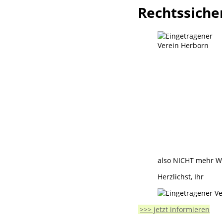
Rechtssiche
also NICHT mehr W
Herzlichst, Ihr
>>> jetzt informieren