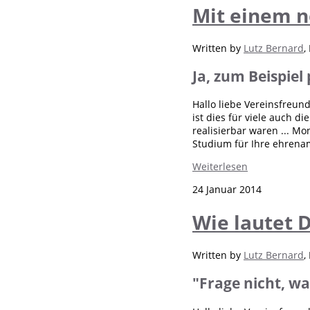
Mit einem n
Written by
Lutz Bernard
,
Ja, zum Beispiel
Hallo liebe Vereinsfreun
ist dies für viele auch di
realisierbar waren ... Mo
Studium für Ihre ehrenamt
Weiterlesen
24 Januar 2014
Wie lautet 
Written by
Lutz Bernard
,
"Frage nicht, wa