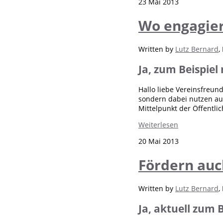
23 Mai 2013
Wo engagier
Written by
Lutz Bernard
,
Ja, zum Beispiel
Hallo liebe Vereinsfreun
sondern dabei nutzen au
Mittelpunkt der Öffentlich
Weiterlesen
20 Mai 2013
Fördern auc
Written by
Lutz Bernard
,
Ja, aktuell zum B