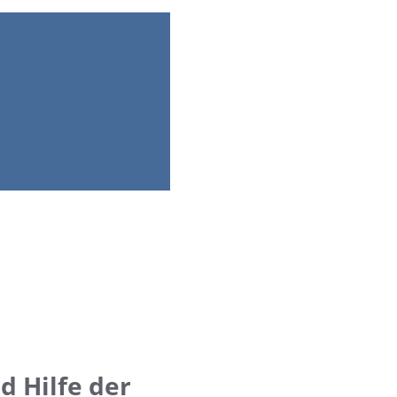
d Hilfe der