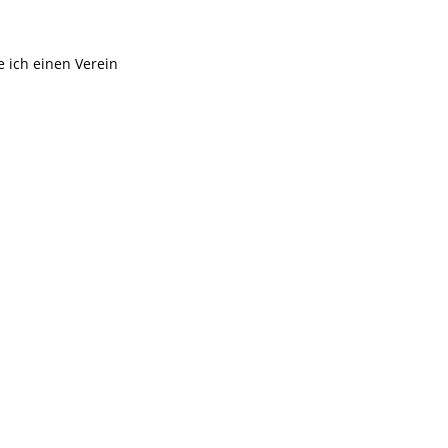
 ich einen Verein